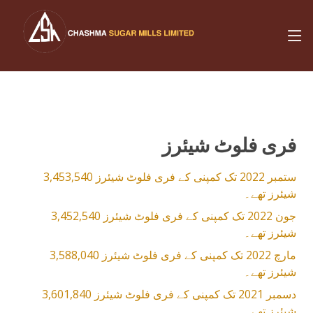
فری فلوٹ شیئرز
ستمبر 2022 تک کمپنی کے فری فلوٹ شیئرز 3,453,540
شیئرز تھے۔
جون 2022 تک کمپنی کے فری فلوٹ شیئرز 3,452,540
شیئرز تھے۔
مارچ 2022 تک کمپنی کے فری فلوٹ شیئرز 3,588,040
شیئرز تھے۔
دسمبر 2021 تک کمپنی کے فری فلوٹ شیئرز 3,601,840
شیئرز تھے۔